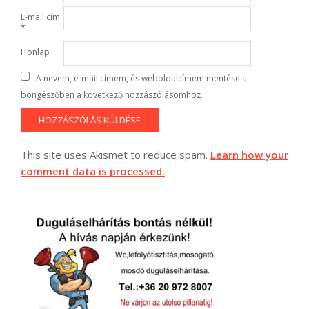
E-mail cím
*
Honlap
A nevem, e-mail címem, és weboldalcímem mentése a
böngészőben a következő hozzászólásomhoz.
This site uses Akismet to reduce spam.
Learn how your
comment data is processed.