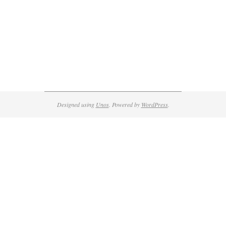
Designed using
Unos
. Powered by
WordPress
.