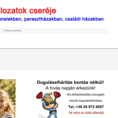
Villanyszerelés