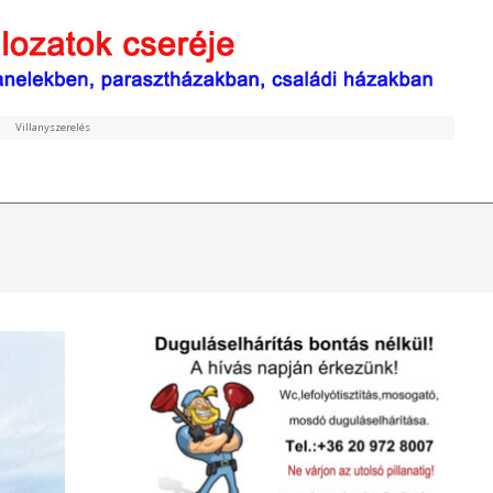
Villanyszerelés