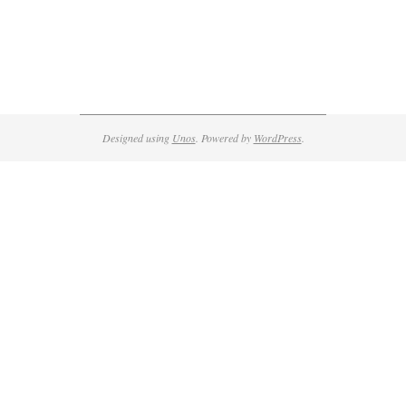
Designed using
Unos
. Powered by
WordPress
.