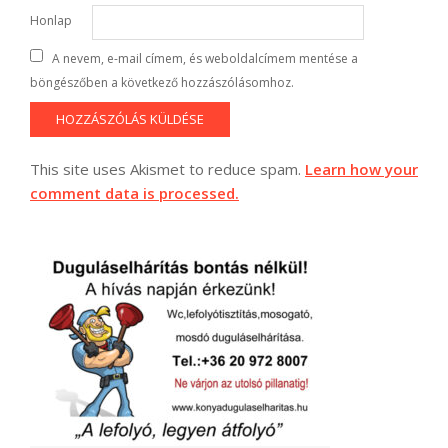
Honlap
A nevem, e-mail címem, és weboldalcímem mentése a
böngészőben a következő hozzászólásomhoz.
This site uses Akismet to reduce spam.
Learn how your
comment data is processed.