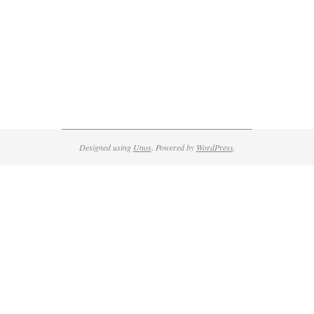
Designed using
Unos
. Powered by
WordPress
.