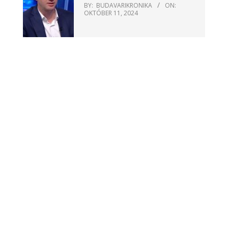
BY:
BUDAVARIKRONIKA
ON:
OKTÓBER 11, 2024