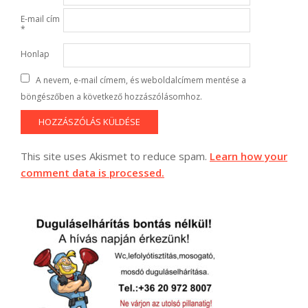
E-mail cím
*
Honlap
A nevem, e-mail címem, és weboldalcímem mentése a
böngészőben a következő hozzászólásomhoz.
This site uses Akismet to reduce spam.
Learn how your
comment data is processed.