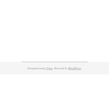
Designed using
Unos
. Powered by
WordPress
.