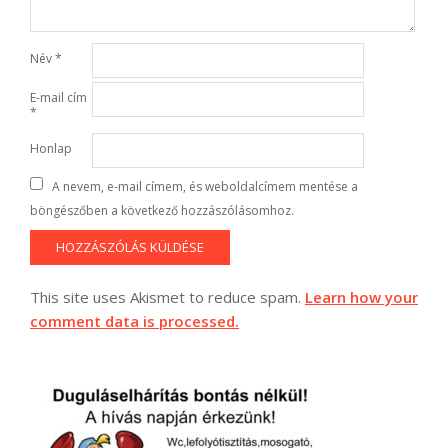
Név
*
E-mail cím
*
Honlap
A nevem, e-mail címem, és weboldalcímem mentése a
böngészőben a következő hozzászólásomhoz.
This site uses Akismet to reduce spam.
Learn how your
comment data is processed.