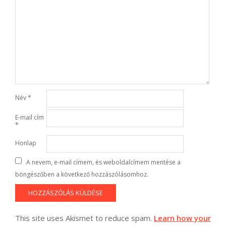
Név
*
E-mail cím
*
Honlap
A nevem, e-mail címem, és weboldalcímem mentése a
böngészőben a következő hozzászólásomhoz.
This site uses Akismet to reduce spam.
Learn how your