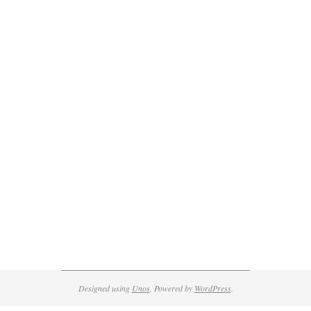
Designed using
Unos
. Powered by
WordPress
.