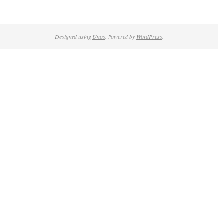
Designed using
Unos
. Powered by
WordPress
.