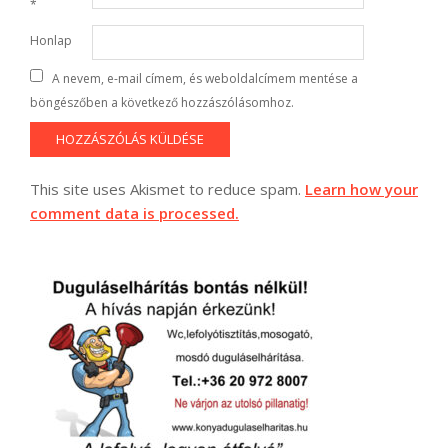
*
Honlap
A nevem, e-mail címem, és weboldalcímem mentése a
böngészőben a következő hozzászólásomhoz.
This site uses Akismet to reduce spam.
Learn how your
comment data is processed.