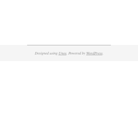
Designed using
Unos
. Powered by
WordPress
.