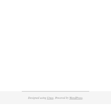
Designed using
Unos
. Powered by
WordPress
.