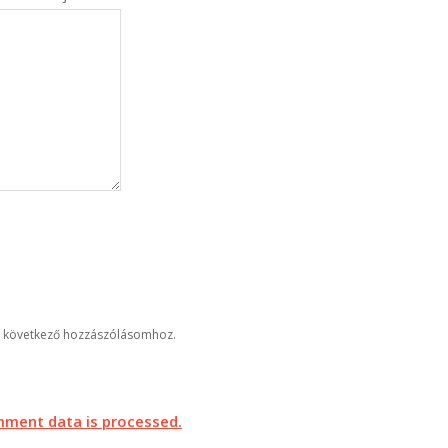
 következő hozzászólásomhoz.
ment data is processed.